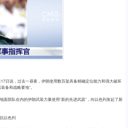
17日说，过去一昼夜，伊朗使用数百架具备精确定位能力和强大破坏
装备和战略要地”。
面部队在内的伊朗武装力量使用“新的先进武器”，向以色列发起了新
抗以色列