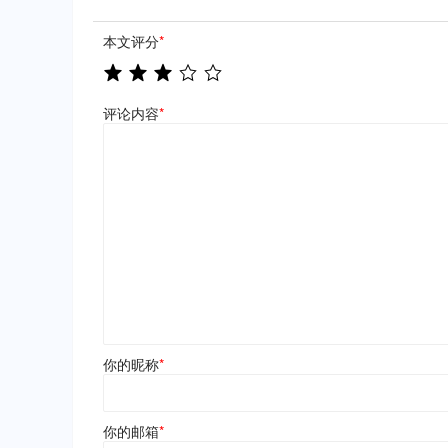
本文评分
*
评论内容
*
你的昵称
*
你的邮箱
*