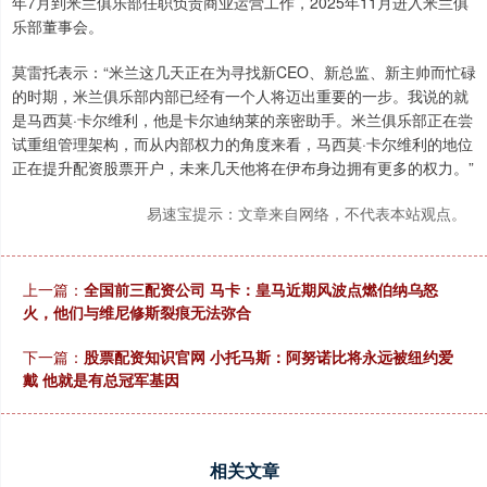
年7月到米兰俱乐部任职负责商业运营工作，2025年11月进入米兰俱
乐部董事会。
莫雷托表示：“米兰这几天正在为寻找新CEO、新总监、新主帅而忙碌
的时期，米兰俱乐部内部已经有一个人将迈出重要的一步。我说的就
是马西莫·卡尔维利，他是卡尔迪纳莱的亲密助手。米兰俱乐部正在尝
试重组管理架构，而从内部权力的角度来看，马西莫·卡尔维利的地位
正在提升配资股票开户，未来几天他将在伊布身边拥有更多的权力。”
易速宝提示：文章来自网络，不代表本站观点。
上一篇：
全国前三配资公司 马卡：皇马近期风波点燃伯纳乌怒
火，他们与维尼修斯裂痕无法弥合
下一篇：
股票配资知识官网 小托马斯：阿努诺比将永远被纽约爱
戴 他就是有总冠军基因
相关文章