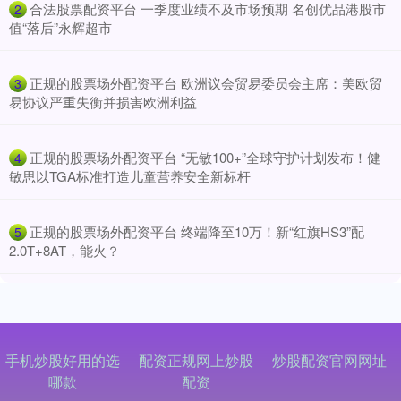
​合法股票配资平台 一季度业绩不及市场预期 名创优品港股市
2
值“落后”永辉超市
​正规的股票场外配资平台 欧洲议会贸易委员会主席：美欧贸
3
易协议严重失衡并损害欧洲利益
​正规的股票场外配资平台 “无敏100+”全球守护计划发布！健
4
敏思以TGA标准打造儿童营养安全新标杆
​正规的股票场外配资平台 终端降至10万！新“红旗HS3”配
5
2.0T+8AT，能火？
手机炒股好用的选
配资正规网上炒股
炒股配资官网网址
哪款
配资