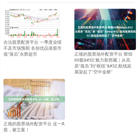
合法股票配资平台 一季度业绩
不及市场预期 名创优品港股市
正规的股票场外配资平台 辉煌
值“落后”永辉超市
60载&#32;魅力新西藏｜从高
原“孤岛”到“枢纽”&#32;航线延
展架起了“空中金桥”
正规的股票场外配资平台 这一A
股，被立案！