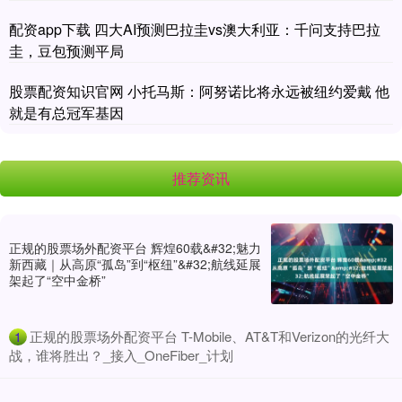
配资app下载 四大AI预测巴拉圭vs澳大利亚：千问支持巴拉
圭，豆包预测平局
股票配资知识官网 小托马斯：阿努诺比将永远被纽约爱戴 他
就是有总冠军基因
推荐资讯
正规的股票场外配资平台 辉煌60载&#32;魅力
新西藏｜从高原“孤岛”到“枢纽”&#32;航线延展
架起了“空中金桥”
​正规的股票场外配资平台 T-Mobile、AT&T和Verizon的光纤大
1
战，谁将胜出？_接入_OneFiber_计划