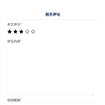
相关评论
本文评分
*
评论内容
*
你的昵称
*