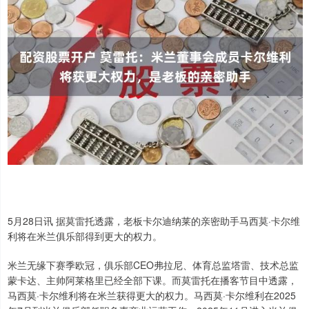
5月28日讯 据莫雷托透露，老板卡尔迪纳莱的亲密助手马西莫·卡尔维
利将在米兰俱乐部得到更大的权力。
米兰无缘下赛季欧冠，俱乐部CEO弗拉尼、体育总监塔雷、技术总监
蒙卡达、主帅阿莱格里已经全部下课。而莫雷托在播客节目中透露，
马西莫·卡尔维利将在米兰获得更大的权力。马西莫·卡尔维利在2025