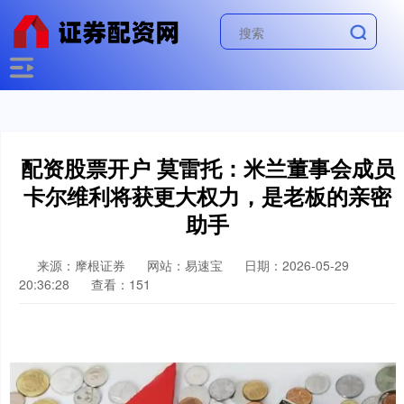
配资股票开户 莫雷托：米兰董事会成员
卡尔维利将获更大权力，是老板的亲密
助手
来源：摩根证券
网站：易速宝
日期：2026-05-29
20:36:28
查看：151