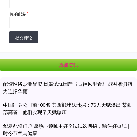
你的邮箱
*
提交评论
热点资讯
配资网络炒股配资 日媒试玩国产《古神风里希》 战斗极具潜
力连招华丽！
中国证券公司前100名 某西部球队球探：76人天赋溢出 某西
部高管：他们实现了天赋碾压
华夏配资门户 暑热心烦睡不好？试试这四招，稳住好睡眠 |
时令节气与健康